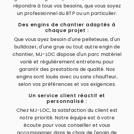
répondre à tous vos besoins, que vous soyez
un professionnel du BTP ou un particulier.
Des engins de chantier adaptés à
chaque projet :
Que vous ayez besoin d'une pelleteuse, d'un
bulldozer, d'une grue ou tout autre engin de
chantier, MJ-LOC dispose d'un parc matériel
varié et régulièrement entretenu pour
garantir des prestations de qualité. Nos
engins sont loués avec ou sans chauffeur,
selon vos préférences et vos exigences.
Un service client réactif et
personnalisé :
Chez MJ-LOC, la satisfaction du client est
notre priorité. Notre équipe est à votre
écoute pour vous conseiller et vous
accompagner dans le choix de l'engin de