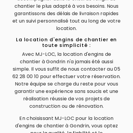
chantier le plus adapté à vos besoins. Nous
garantissons des délais de livraison rapides
et un suivi personnalisé tout au long de votre
location.
La location d'engins de chantier en
toute simplicité :
Avec MJ-LOC, la location d'engins de
chantier à Gondrin n'a jamais été aussi
simple. Il vous suffit de nous contacter au 05
62 28 00 10 pour effectuer votre réservation.
Notre équipe se charge du reste pour vous
garantir une expérience sans soucis et une
réalisation réussie de vos projets de
construction ou de rénovation.
En choisissant MJ-LOC pour la location
d'engins de chantier à Gondrin, vous optez