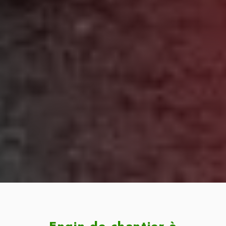
Engin de chantier à