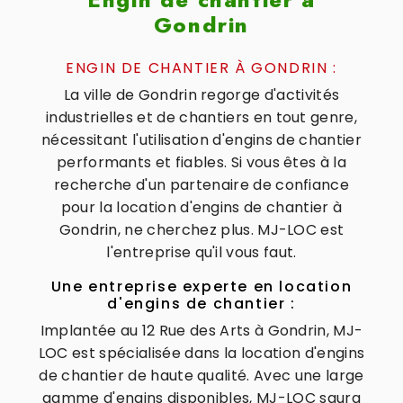
Gondrin
ENGIN DE CHANTIER À GONDRIN :
La ville de Gondrin regorge d'activités
industrielles et de chantiers en tout genre,
nécessitant l'utilisation d'engins de chantier
performants et fiables. Si vous êtes à la
recherche d'un partenaire de confiance
pour la location d'engins de chantier à
Gondrin, ne cherchez plus. MJ-LOC est
l'entreprise qu'il vous faut.
Une entreprise experte en location
d'engins de chantier :
Implantée au 12 Rue des Arts à Gondrin, MJ-
LOC est spécialisée dans la location d'engins
de chantier de haute qualité. Avec une large
gamme d'engins disponibles, MJ-LOC saura