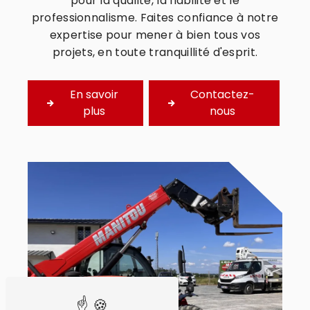
pour la qualité, la fiabilité et le
professionnalisme. Faites confiance à notre
expertise pour mener à bien tous vos
projets, en toute tranquillité d'esprit.
En savoir
Contactez-
plus
nous