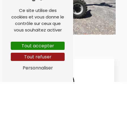
Ce site utilise des
cookies et vous donne le
contrôle sur ceux que
vous souhaitez activer
Tout accepter
Tout refuser
Personnaliser
Adresse