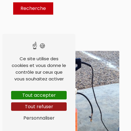
Recherche
1 produit(s) affiché(s)
Ce site utilise des
cookies et vous donne le
contrôle sur ceux que
vous souhaitez activer
Tout accepter
Tout refuser
Personnaliser