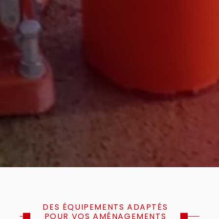
DES ÉQUIPEMENTS ADAPTÉS
POUR VOS AMÉNAGEMENTS