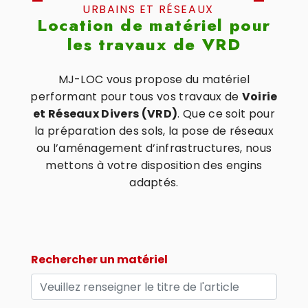
URBAINS ET RÉSEAUX
Location de matériel pour
les travaux de VRD
MJ-LOC vous propose du matériel
performant pour tous vos travaux de
Voirie
et Réseaux Divers (VRD)
. Que ce soit pour
la préparation des sols, la pose de réseaux
ou l’aménagement d’infrastructures, nous
mettons à votre disposition des engins
adaptés.