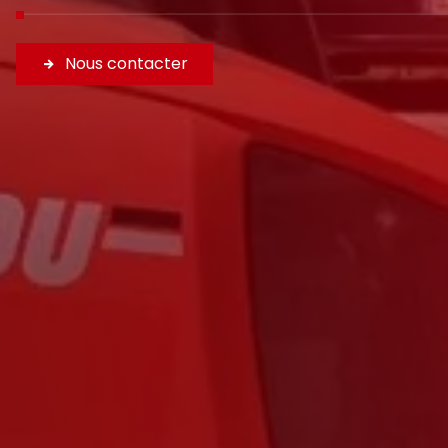
Nous contacter
HORAIRES