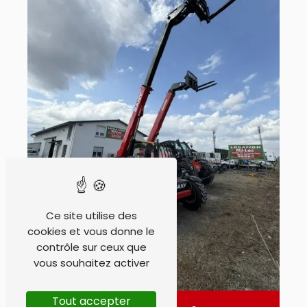
Ce site utilise des
cookies et vous donne le
contrôle sur ceux que
vous souhaitez activer
Tout accepter