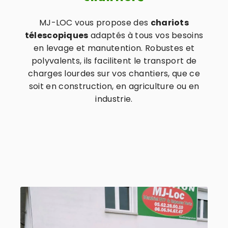
MJ-LOC vous propose des
chariots
télescopiques
adaptés à tous vos besoins
en levage et manutention. Robustes et
polyvalents, ils facilitent le transport de
charges lourdes sur vos chantiers, que ce
soit en construction, en agriculture ou en
industrie.
10 article(s) affiché(s)