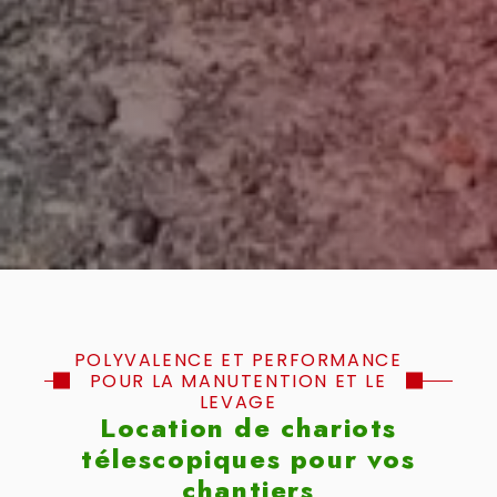
POLYVALENCE ET PERFORMANCE
POUR LA MANUTENTION ET LE
LEVAGE
Location de chariots
télescopiques pour vos
chantiers