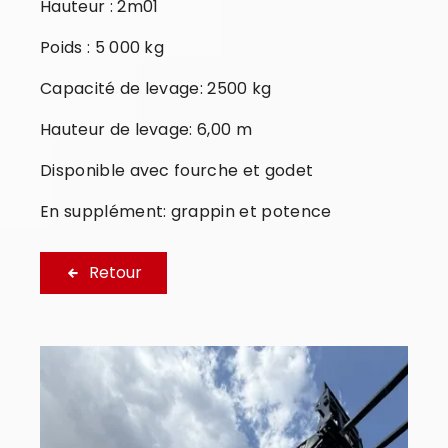
Hauteur : 2m01
Poids : 5 000 kg
Capacité de levage: 2500 kg
Hauteur de levage: 6,00 m
Disponible avec fourche et godet
En supplément: grappin et potence
Retour