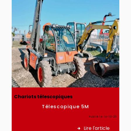
Chariots télescopiques
Télescopique 5M
Publié le 14-10-25
Lire l'article