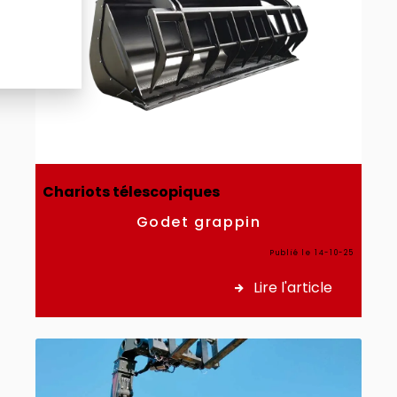
Chariots télescopiques
Godet grappin
Publié le 14-10-25
Lire l'article