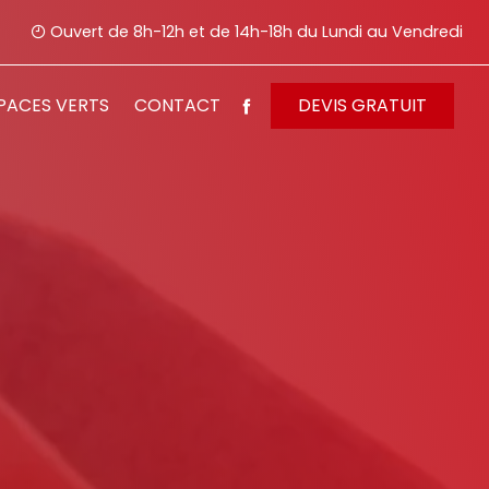
Ouvert de 8h-12h et de 14h-18h du Lundi au Vendredi
PACES VERTS
CONTACT
DEVIS GRATUIT