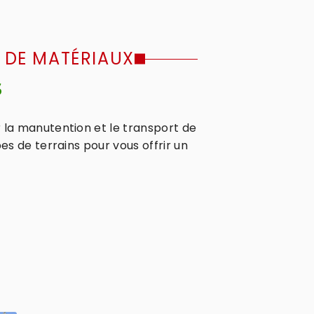
 DE MATÉRIAUX
s
 la manutention et le transport de
s de terrains pour vous offrir un