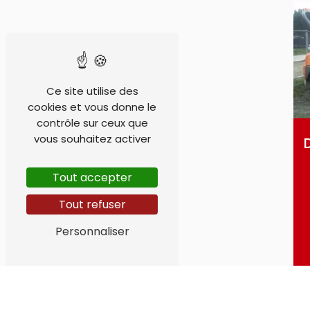
Ce site utilise des
cookies et vous donne le
contrôle sur ceux que
vous souhaitez activer
Tout accepter
Tout refuser
Personnaliser