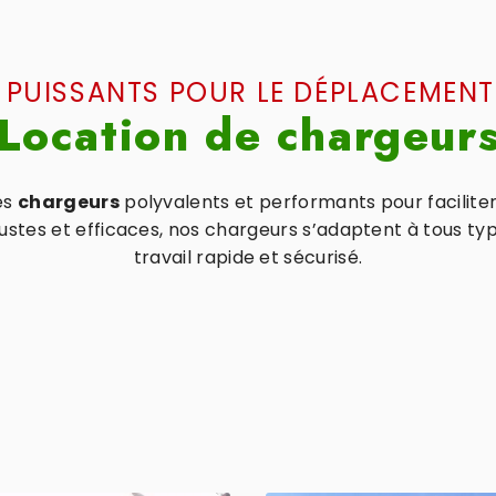
 PUISSANTS POUR LE DÉPLACEMENT
Location de chargeur
es
chargeurs
polyvalents et performants pour faciliter
ustes et efficaces, nos chargeurs s’adaptent à tous type
travail rapide et sécurisé.