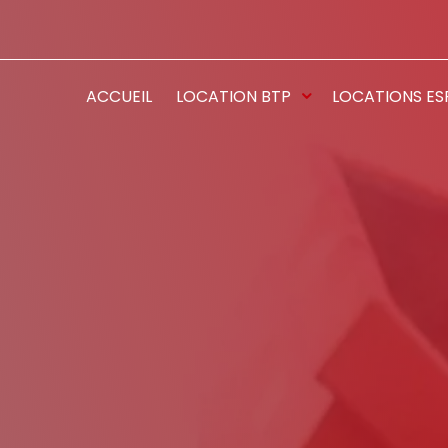
ACCUEIL
LOCATION BTP
LOCATIONS ES