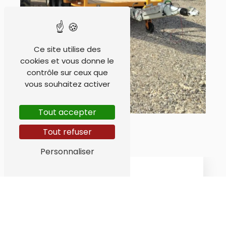
Ce site utilise des
cookies et vous donne le
contrôle sur ceux que
vous souhaitez activer
Tout accepter
Tout refuser
Personnaliser