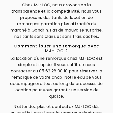
Chez MJ-LOC, nous croyons en la
transparence et la compétitivité. Nous vous
proposons des tarifs de location de
remorques parmi les plus attractifs du
marché à Gondrin. Pas de mauvaise surprise,
nos tarifs sont clairs et sans frais cachés.
Comment louer une remorque avec
MJ-LOC ?
La location d'une remorque chez MJ-LOC est
simple et rapide. Il vous suffit de nous
contacter au 05 62 28 00 10 pour réserver la
remorque de votre choix. Notre équipe vous
accompagnera tout au long du processus de
location pour vous garantir un service de
qualité.
N'attendez plus et contactez MJ-LOC dès
aujourd'hui pour louer la remorque dont vous