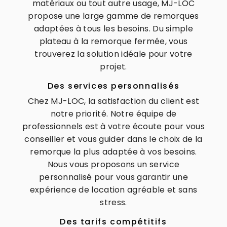
matériaux ou tout autre usage, MJ-LOC
propose une large gamme de remorques
adaptées à tous les besoins. Du simple
plateau à la remorque fermée, vous
trouverez la solution idéale pour votre
projet.
Des services personnalisés
Chez MJ-LOC, la satisfaction du client est
notre priorité. Notre équipe de
professionnels est à votre écoute pour vous
conseiller et vous guider dans le choix de la
remorque la plus adaptée à vos besoins.
Nous vous proposons un service
personnalisé pour vous garantir une
expérience de location agréable et sans
stress.
Des tarifs compétitifs