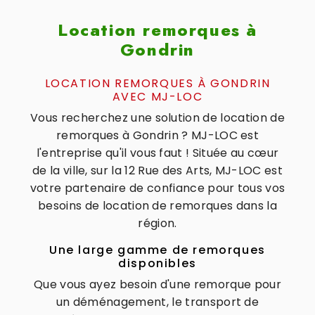
Location remorques à
Gondrin
LOCATION REMORQUES À GONDRIN
AVEC MJ-LOC
Vous recherchez une solution de location de
remorques à Gondrin ? MJ-LOC est
l'entreprise qu'il vous faut ! Située au cœur
de la ville, sur la 12 Rue des Arts, MJ-LOC est
votre partenaire de confiance pour tous vos
besoins de location de remorques dans la
région.
Une large gamme de remorques
disponibles
Que vous ayez besoin d'une remorque pour
un déménagement, le transport de