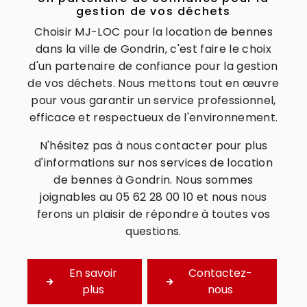
gestion de vos déchets
Choisir MJ-LOC pour la location de bennes
dans la ville de Gondrin, c'est faire le choix
d'un partenaire de confiance pour la gestion
de vos déchets. Nous mettons tout en œuvre
pour vous garantir un service professionnel,
efficace et respectueux de l'environnement.
N'hésitez pas à nous contacter pour plus
d'informations sur nos services de location
de bennes à Gondrin. Nous sommes
joignables au 05 62 28 00 10 et nous nous
ferons un plaisir de répondre à toutes vos
questions.
En savoir
Contactez-
plus
nous