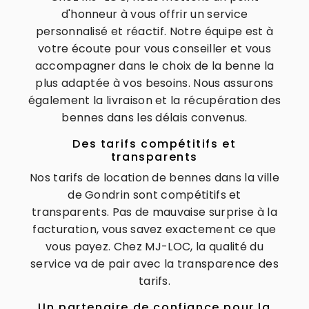
d'honneur à vous offrir un service
personnalisé et réactif. Notre équipe est à
votre écoute pour vous conseiller et vous
accompagner dans le choix de la benne la
plus adaptée à vos besoins. Nous assurons
également la livraison et la récupération des
bennes dans les délais convenus.
Des tarifs compétitifs et
transparents
Nos tarifs de location de bennes dans la ville
de Gondrin sont compétitifs et
transparents. Pas de mauvaise surprise à la
facturation, vous savez exactement ce que
vous payez. Chez MJ-LOC, la qualité du
service va de pair avec la transparence des
tarifs.
Un partenaire de confiance pour la