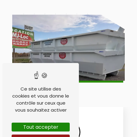
Ce site utilise des
cookies et vous donne le
contrôle sur ceux que
vous souhaitez activer
Tout accepter