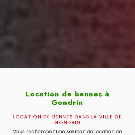
Location de bennes à
Gondrin
LOCATION DE BENNES DANS LA VILLE DE
GONDRIN
Vous recherchez une solution de location de