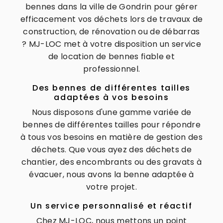
bennes dans la ville de Gondrin pour gérer
efficacement vos déchets lors de travaux de
construction, de rénovation ou de débarras
? MJ-LOC met à votre disposition un service
de location de bennes fiable et
professionnel.
Des bennes de différentes tailles
adaptées à vos besoins
Nous disposons d'une gamme variée de
bennes de différentes tailles pour répondre
à tous vos besoins en matière de gestion des
déchets. Que vous ayez des déchets de
chantier, des encombrants ou des gravats à
évacuer, nous avons la benne adaptée à
votre projet.
Un service personnalisé et réactif
Chez MJ-LOC, nous mettons un point