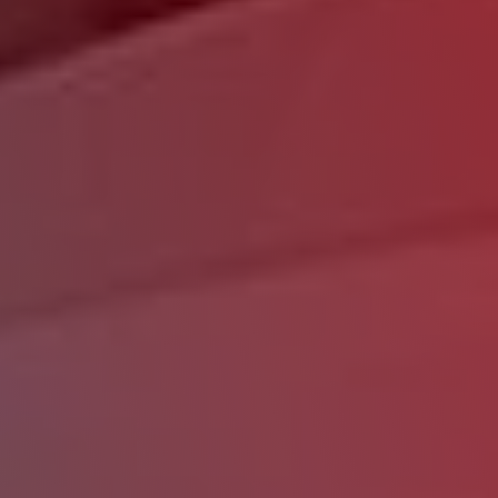
HORAIRES