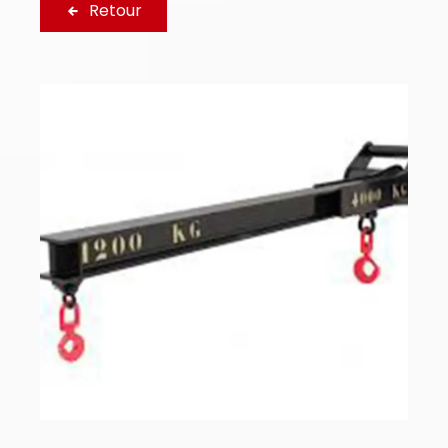
Retour