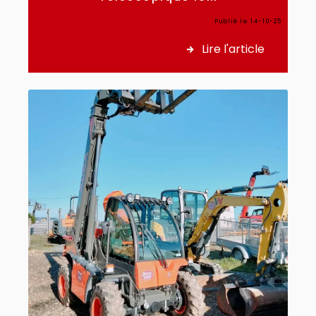
Publié le 14-10-25
Lire l'article