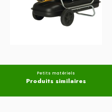
Petits matériels
Produits similaires