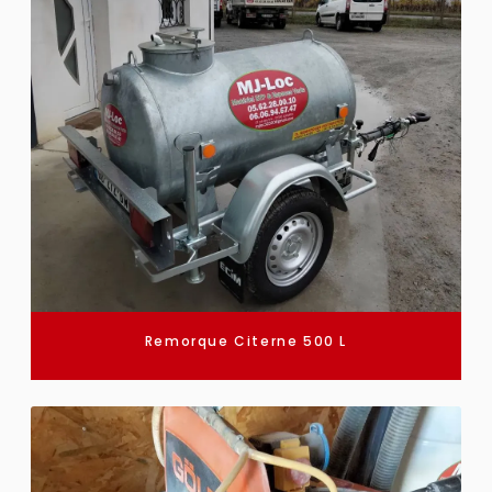
Remorque Citerne 500 L