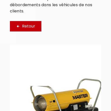
débordements dans les vèhicules de nos
clients.
Retour