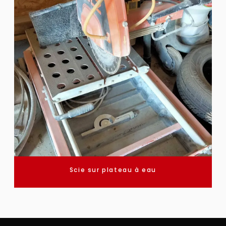
Scie sur plateau à eau