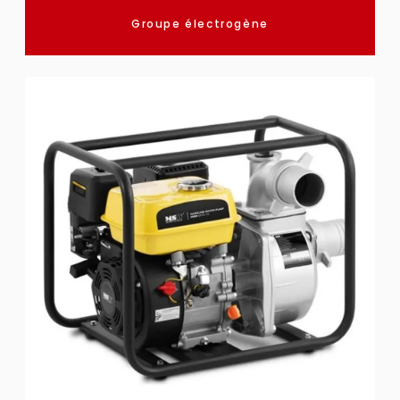
Groupe électrogène