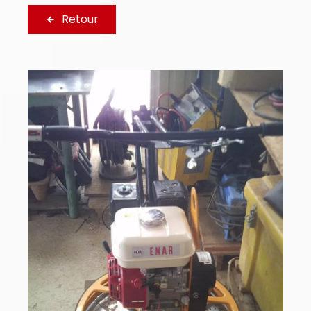
Retour