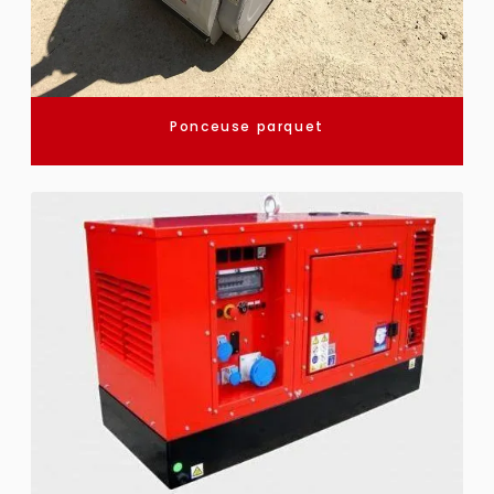
Ponceuse parquet