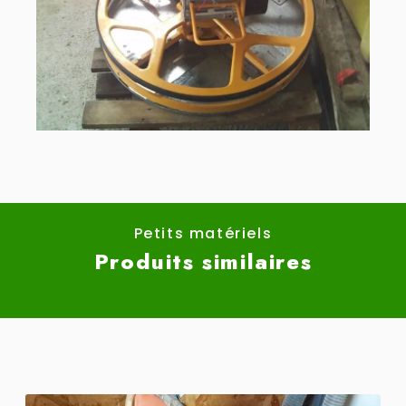
Petits matériels
Produits similaires