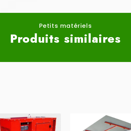
Petits matériels
Produits similaires