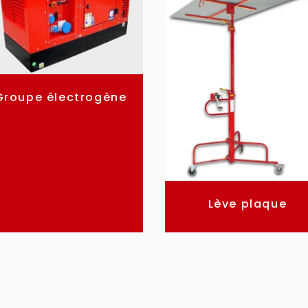
Groupe électrogène
Lève plaque