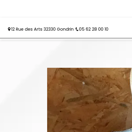
Panneau de gestion des cookies
12 Rue des Arts 32330 Gondrin
05 62 28 00 10